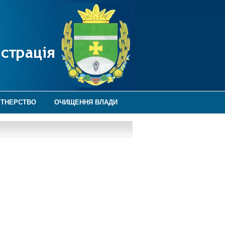
РТНЕРСТВО
ОЧИЩЕННЯ ВЛАДИ