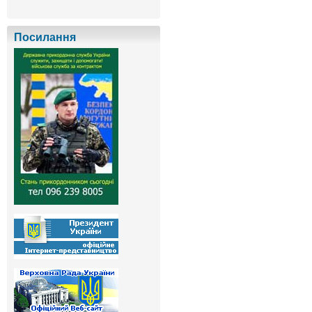
Посилання