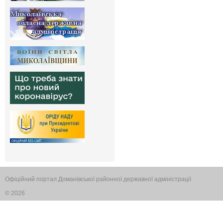
Офіційний портал Доманівської районної державної адміністрації
© 2026