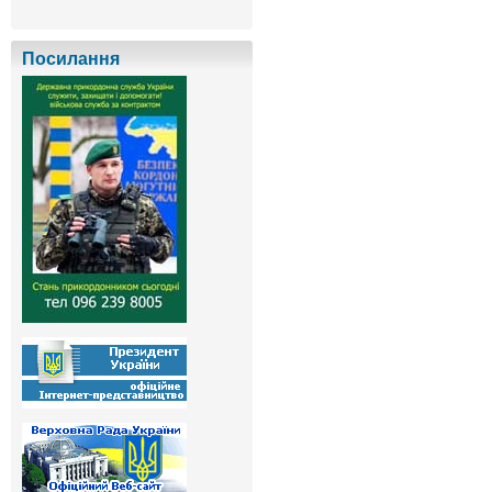
Посилання