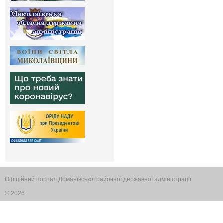
Офіційний портал Доманівської районної державної адміністрації
© 2026