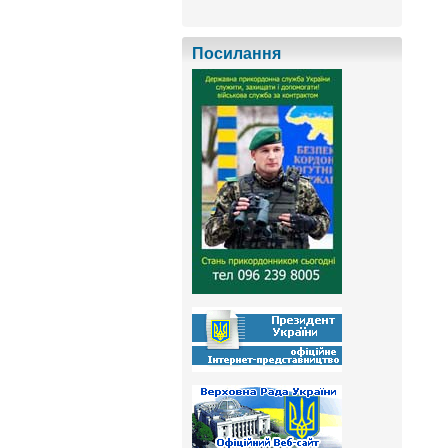
Посилання