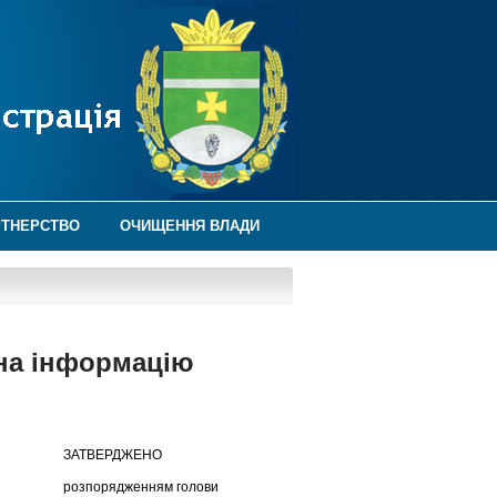
РТНЕРСТВО
ОЧИЩЕННЯ ВЛАДИ
 на інформацію
ЕНО
 голови