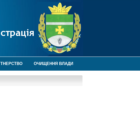
РТНЕРСТВО
ОЧИЩЕННЯ ВЛАДИ