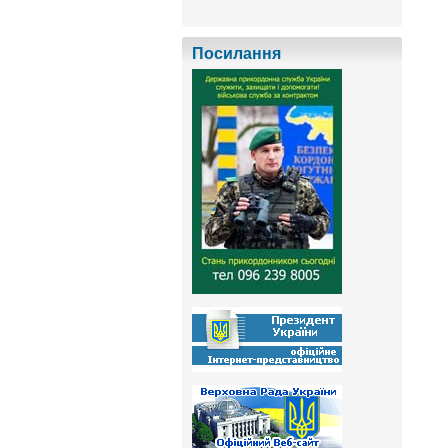
Посилання