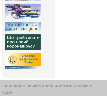
Офіційний портал Доманівської районної державної адміністрації
© 2026