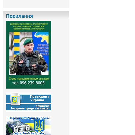
Посилання