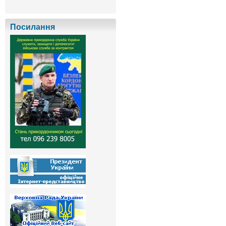
Посилання