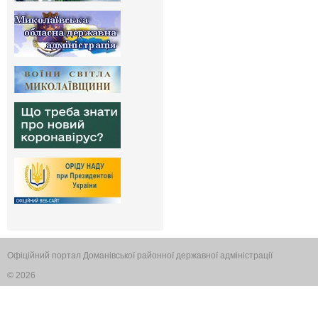
Офіційний портал Доманівської районної державної адміністрації
© 2026