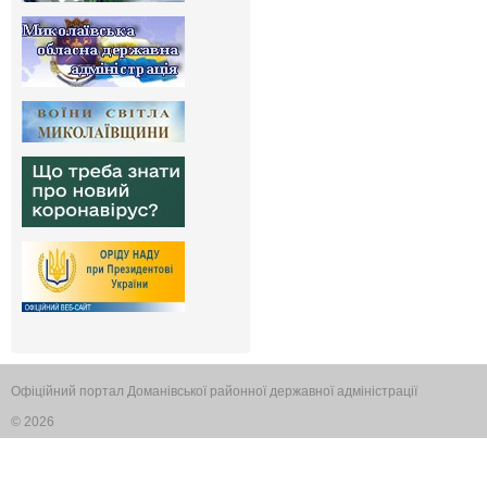
Офіційний портал Доманівської районної державної адміністрації
© 2026