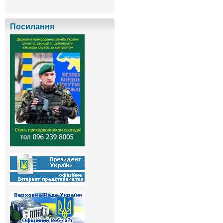
Посилання