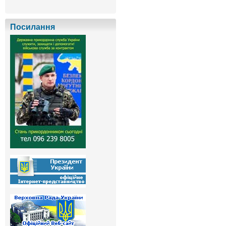
Посилання