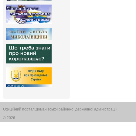
Офіційний портал Доманівської районної державної адміністрації
© 2026