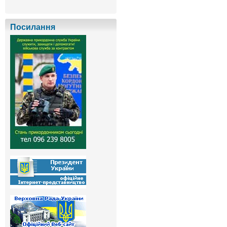
Посилання