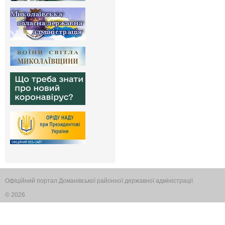
Офіційний портал Доманівської районної державної адміністрації
© 2026