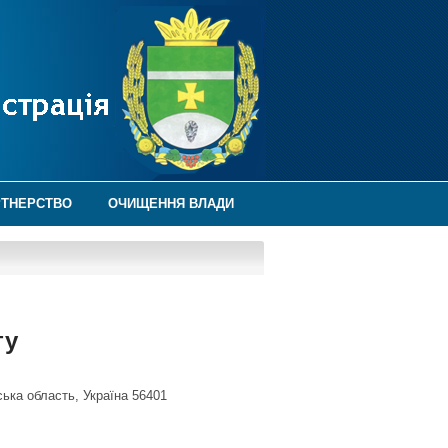
РТНЕРСТВО
ОЧИЩЕННЯ ВЛАДИ
ту
ська область, Україна 56401