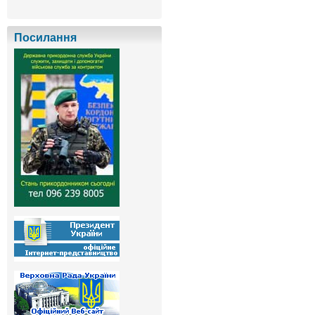
Посилання