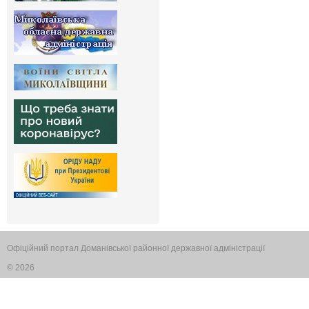
Офіційний портал Доманівської районної державної адміністрації
© 2026