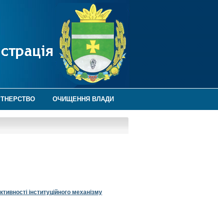
РТНЕРСТВО
ОЧИЩЕННЯ ВЛАДИ
ктивності інституційного механізму