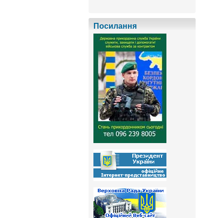
Посилання