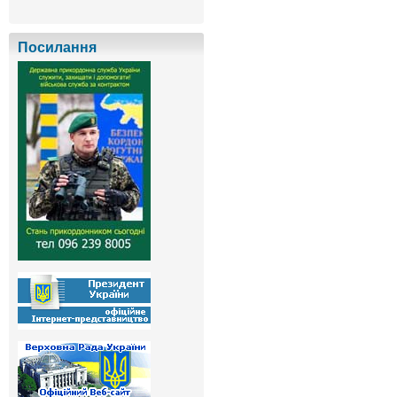
Посилання