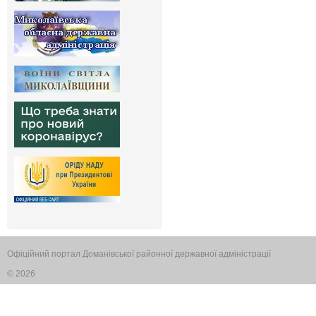
Офіційний портал Доманівської районної державної адміністрації
© 2026