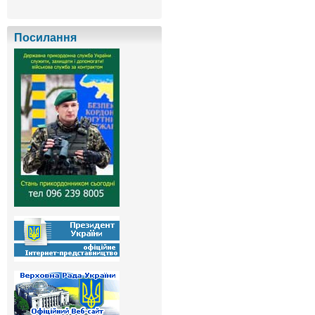
Посилання