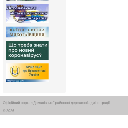
Офіційний портал Доманівської районної державної адміністрації
© 2026