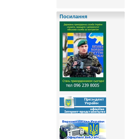
Посилання