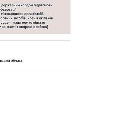
ській області