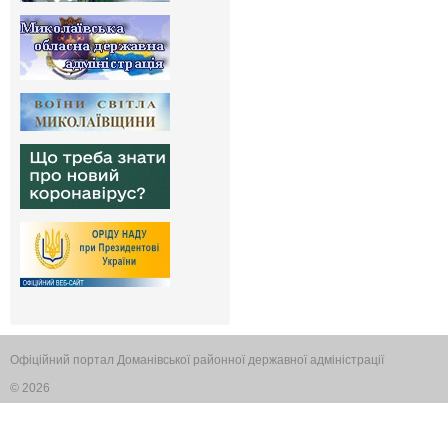
Офіційний портал Доманівської районної державної адміністрації
© 2026