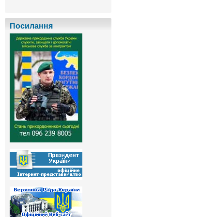
Посилання