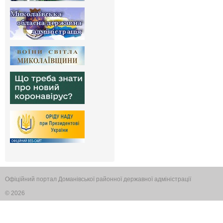
Офіційний портал Доманівської районної державної адміністрації
© 2026