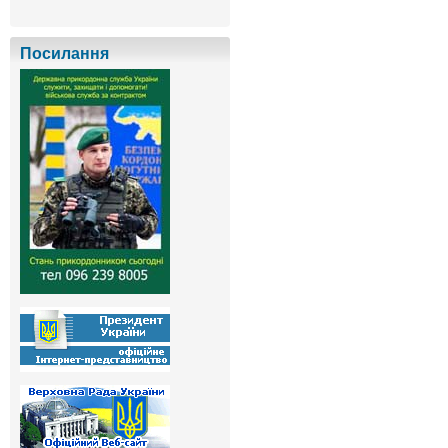
Посилання