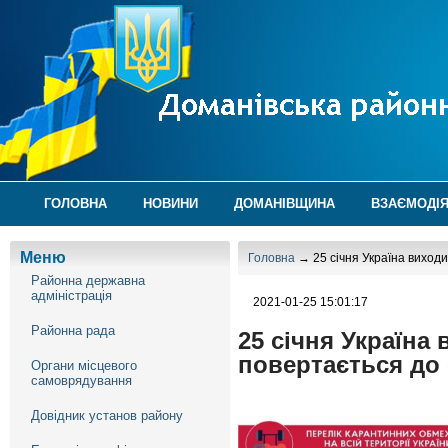
ГОЛОВНА
НОВИНИ
ДОМАНІВЩИНА
ВЗАЄМОДІЯ
Меню
Головна
→ 25 січня Україна виходит
Районна державна
адміністрація
2021-01-25 15:01:17
Районна рада
25 січня Україна
повертається до 
Органи місцевого
самоврядування
Довідник установ району