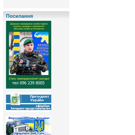
Посилання