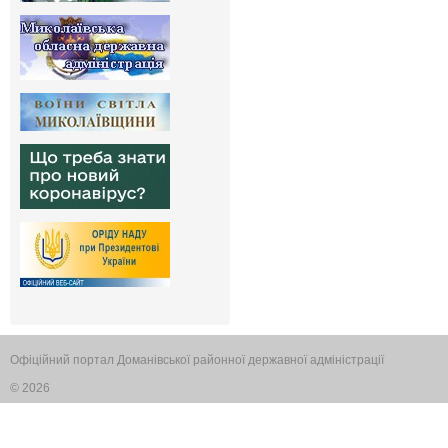
Офіційний портал Доманівської районної державної адміністрації
© 2026