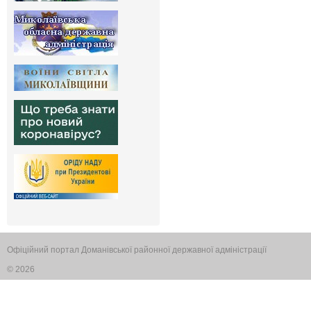
Офіційний портал Доманівської районної державної адміністрації
© 2026