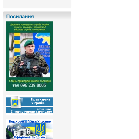
Посилання