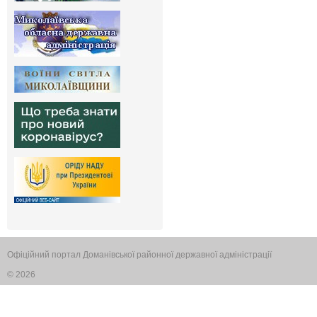
Офіційний портал Доманівської районної державної адміністрації
© 2026