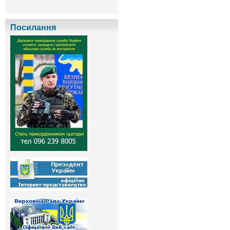
Посилання