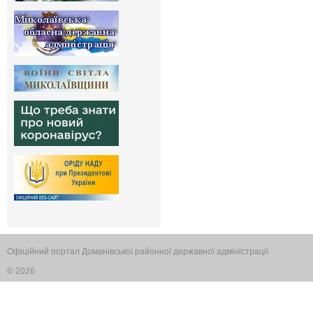
Офіційний портал Доманівської районної державної адміністрації
© 2026