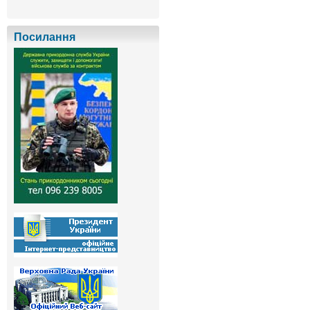
Посилання