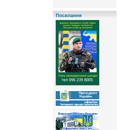
Посилання