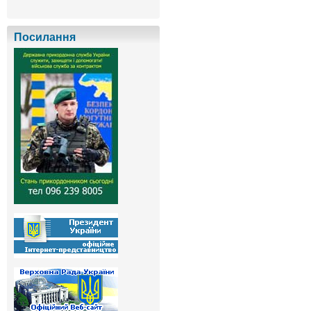
Посилання