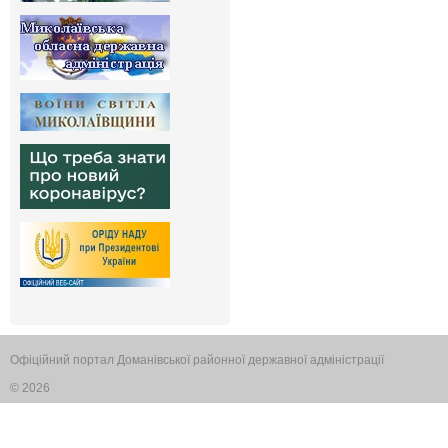
Офіційний портал Доманівської районної державної адміністрації
© 2026