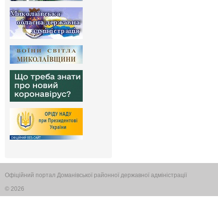
Офіційний портал Доманівської районної державної адміністрації
© 2026