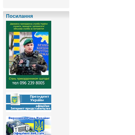
Посилання