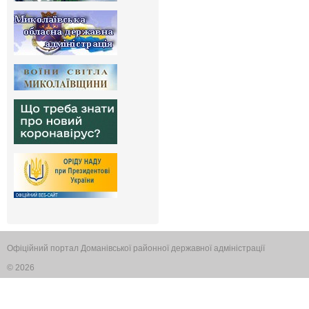
Офіційний портал Доманівської районної державної адміністрації
© 2026