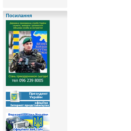
Посилання