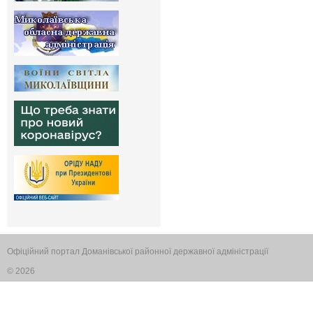
Офіційний портал Доманівської районної державної адміністрації
© 2026