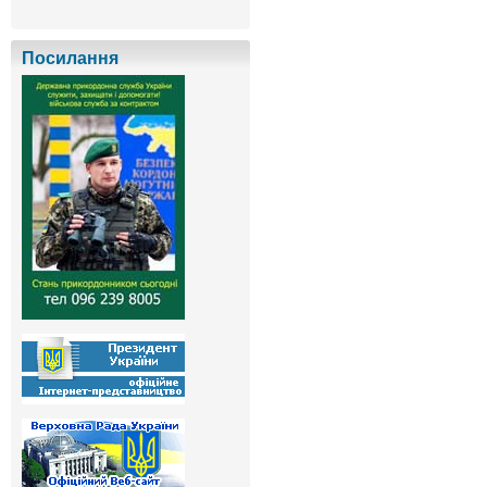
Посилання