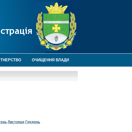
РТНЕРСТВО
ОЧИЩЕННЯ ВЛАДИ
тень
Листопад
Грудень