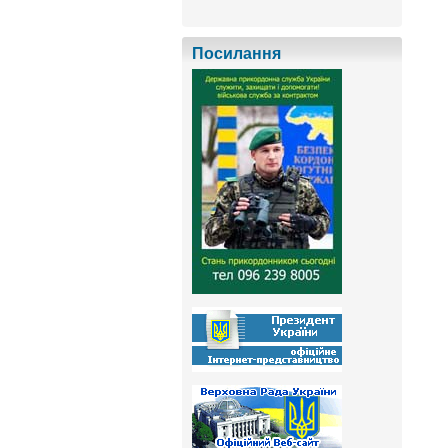
Посилання