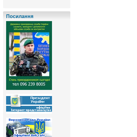
Посилання