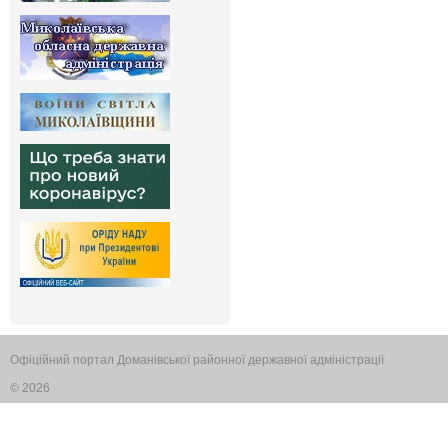
Офіційний портал Доманівської районної державної адміністрації
© 2026