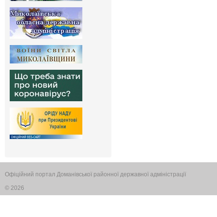
Офіційний портал Доманівської районної державної адміністрації
© 2026