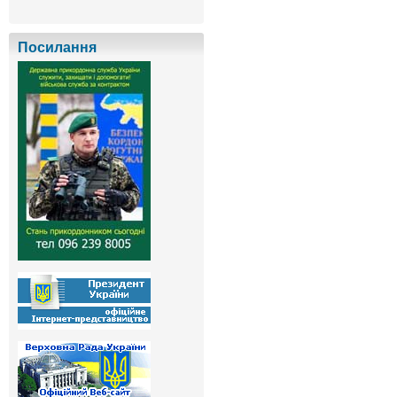
Посилання