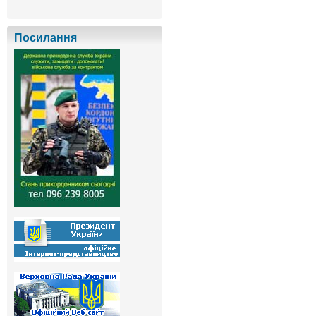
Посилання