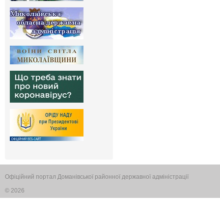
Офіційний портал Доманівської районної державної адміністрації
© 2026