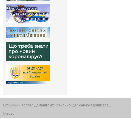
Офіційний портал Доманівської районної державної адміністрації
© 2026