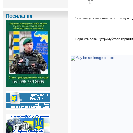
Посилання
Загалом у районі виявлено та підтве
Бережіть себе! Дотримуйтеся каранти