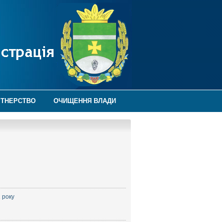
РТНЕРСТВО
ОЧИЩЕННЯ ВЛАДИ
 року